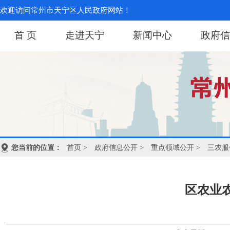
欢迎访问常州市天宁区人民政府网站！
首 页
走进天宁
新闻中心
政府信
您当前的位置：
首页
>
政府信息公开
>
重点领域公开
>
三农服
区农业农