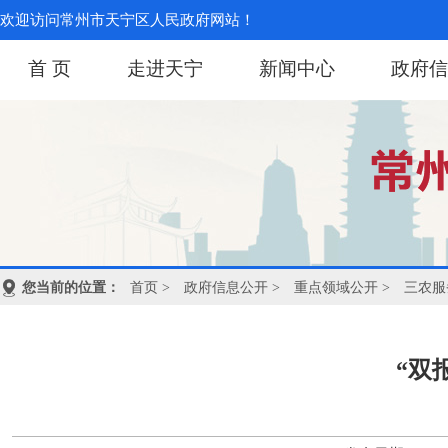
欢迎访问常州市天宁区人民政府网站！
首 页
走进天宁
新闻中心
政府信
您当前的位置：
首页
>
政府信息公开
>
重点领域公开
>
三农服
“双