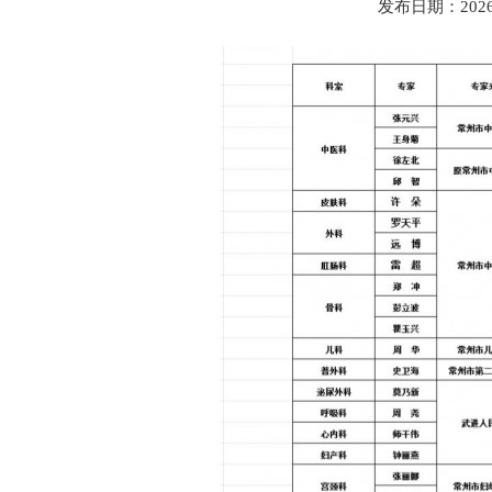
发布日期：202