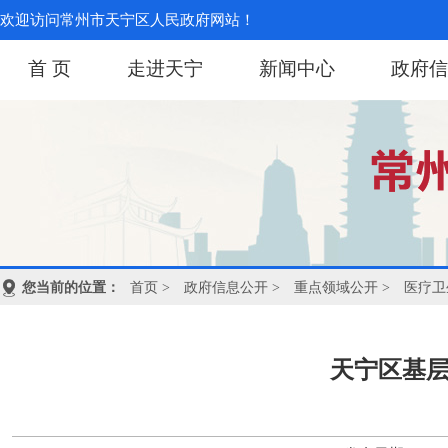
欢迎访问常州市天宁区人民政府网站！
首 页
走进天宁
新闻中心
政府信
您当前的位置：
首页
>
政府信息公开
>
重点领域公开
>
医疗卫
天宁区基层