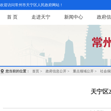
欢迎访问常州市天宁区人民政府网站！
首 页
走进天宁
新闻中心
政府信
您当前的位置：
首页
>
政府信息公开
>
重点领域公开
>
社会保
天宁区