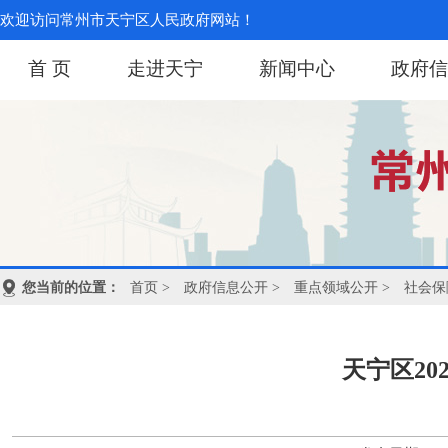
欢迎访问常州市天宁区人民政府网站！
首 页
走进天宁
新闻中心
政府信
您当前的位置：
首页
>
政府信息公开
>
重点领域公开
>
社会保
天宁区2