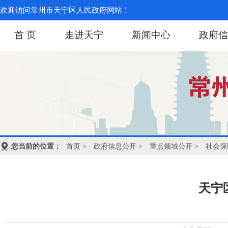
欢迎访问常州市天宁区人民政府网站！
首 页
走进天宁
新闻中心
政府信
您当前的位置：
首页
>
政府信息公开
>
重点领域公开
>
社会保
天宁