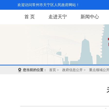
欢迎访问常州市天宁区人民政府网站！
首 页
走进天宁
新闻中心
您当前的位置：
首页
>
政府信息公开
>
重点领域公