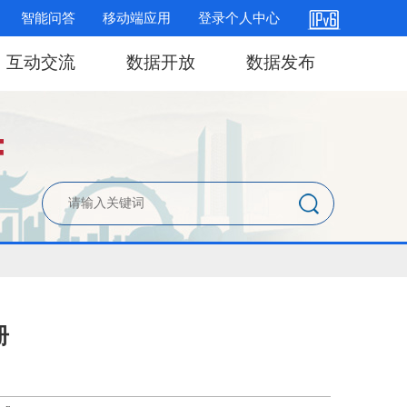
智能问答
移动端应用
登录个人中心
互动交流
数据开放
数据发布
册