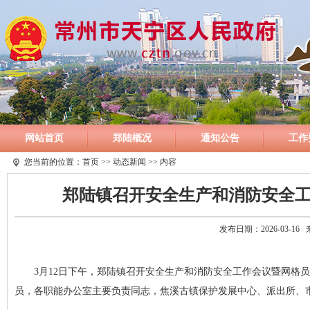
网站首页
郑陆概况
通知公告
工作
您当前的位置：
首页
>>
动态新闻
>> 内容
郑陆镇召开安全生产和消防安全工
发布日期：2026-03-1
3月12日下午，郑陆镇召开安全生产和消防安全工作会议暨网格
员，各职能办公室主要负责同志，焦溪古镇保护发展中心、派出所、