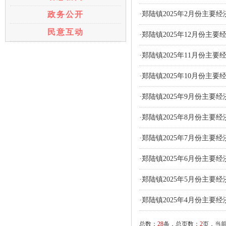
政务公开
·郑陆镇2025年2月份主要
民意互动
·郑陆镇2025年12月份主
·郑陆镇2025年11月份主
·郑陆镇2025年10月份主
·郑陆镇2025年9月份主要
·郑陆镇2025年8月份主要
·郑陆镇2025年7月份主要
·郑陆镇2025年6月份主要
·郑陆镇2025年5月份主要
·郑陆镇2025年4月份主要
总数：
28
条，总页数：
2
页，当