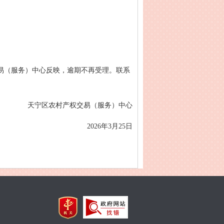
易（服务）中心反映，逾期不再受理。联系
天宁区农村产权交易（服务）中心
2026年3月25日