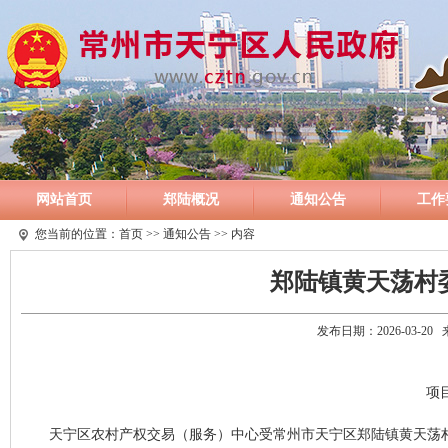
网站首页
郑陆概况
通知公告
工作
您当前的位置：
首页
>>
通知公告
>> 内容
郑陆镇黄天荡村
发布日期：2026-03-2
项目
天宁区农村产权交易（服务）中心受常州市天宁区郑陆镇黄天荡