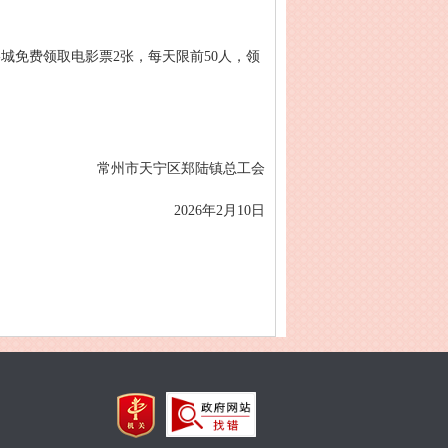
城免费领取电影票2张，每天限前50人，领
常州市天宁区郑陆镇总工会
2026年2月10日