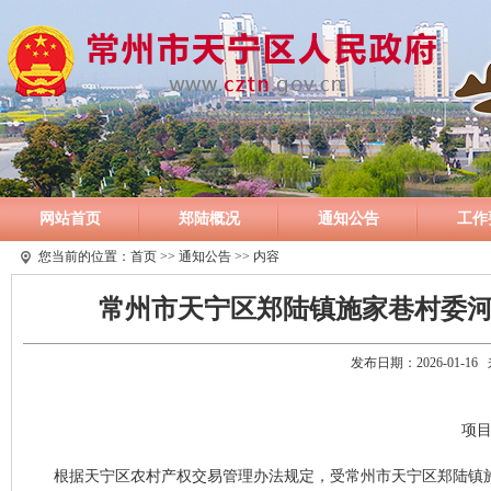
网站首页
郑陆概况
通知公告
工作
您当前的位置：
首页
>>
通知公告
>> 内容
常州市天宁区郑陆镇施家巷村委
发布日期：2026-01-
项目编
根据天宁区农村产权交易管理办法规定，受常州市天宁区郑陆镇