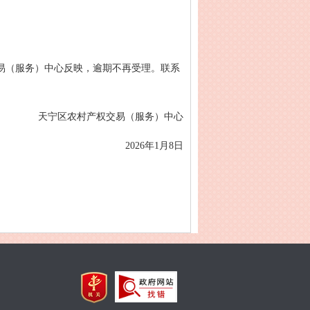
易（服务）中心反映，逾期不再受理。联系
天宁区农村产权交易（服务）中心
2026年1月8日