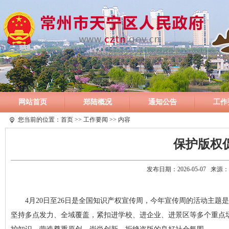
网站首页
郑陆概况
通知公告
工作
您当前的位置：
首页
>>
工作要闻
>> 内容
保护版权
发布日期：2026-05-07 
4月20日至26日是全国知识产权宣传周，今年宣传周的活动主题
坚持多点发力、全域覆盖，紧扣进学校、进企业、进景区等多个重点