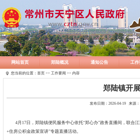
网站首页
郑陆概况
通知公告
工作
您当前的位置：
首页
>>
工作要闻
>> 内容
郑陆镇开
发布日期：2026-04-19 
4月17日，郑陆镇便民服务中心依托“郑心办”政务直播间，联
+住房公积金政策宣讲”专题直播活动。