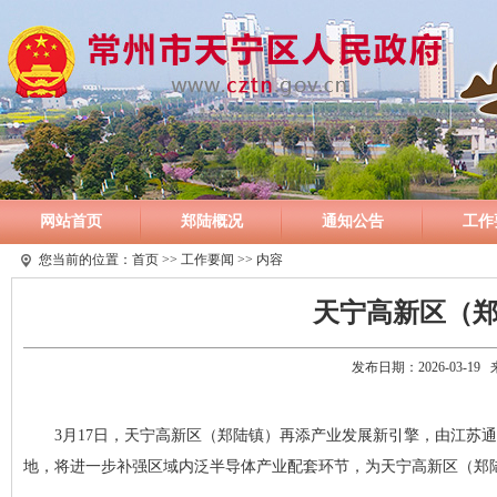
网站首页
郑陆概况
通知公告
工作
您当前的位置：
首页
>>
工作要闻
>> 内容
天宁高新区（
发布日期：2026-03-1
3月17日，天宁高新区（郑陆镇）再添产业发展新引擎，由江苏
地，将进一步补强区域内泛半导体产业配套环节，为天宁高新区（郑