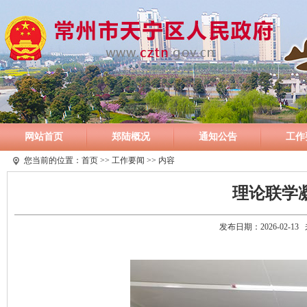
网站首页
郑陆概况
通知公告
工作
您当前的位置：
首页
>>
工作要闻
>> 内容
理论联学
发布日期：2026-02-