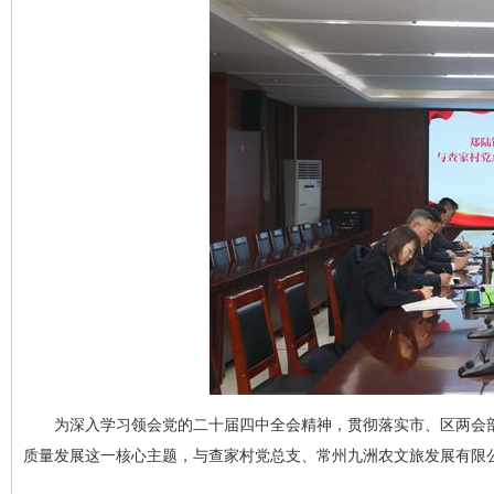
为深入学习领会党的二十届四中全会精神，贯彻落实市、区两会部
质量发展这一核心主题，与查家村党总支、常州九洲农文旅发展有限