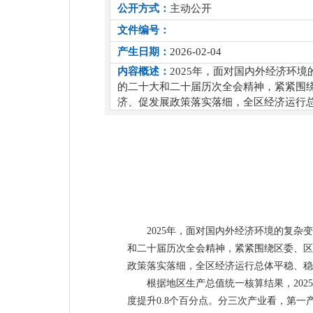
公开方式：
主动公开
文件编号：
产生日期：
2026-02-04
内容概述：
2025年，面对国内外经济环
的二十大和二十届历次全会精神，紧紧围
济、促发展政策落实落细，全区经济运行
2025年，面对国内外经济环境的复
和二十届历次全会精神，紧紧围绕区委、区
政策落实落细，全区经济运行总体平稳、稳
根据地区生产总值统一核算结果，2025
度提升0.8个百分点。分三次产业看，第一产业