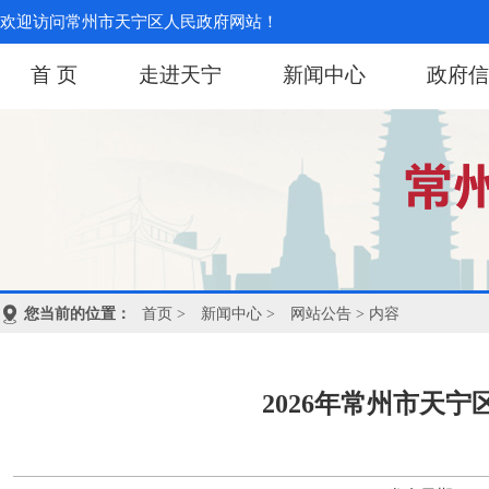
欢迎访问常州市天宁区人民政府网站！
首 页
走进天宁
新闻中心
政府信
您当前的位置：
首页
>
新闻中心
>
网站公告
> 内容
2026年常州市天