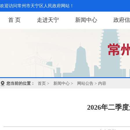
欢迎访问常州市天宁区人民政府网站！
首 页
走进天宁
新闻中心
政府信
您当前的位置：
首页
>
新闻中心
>
网站公告
> 内容
2026年二