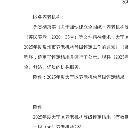
发
区各养老机构：
为贯彻落实《关于加快建立全国统一养老机构等
（苏民养老〔2020〕35号）等文件精神要求，天宁
2025年度常州市养老机构等级评定工作的通知》（
程序，确定了评定结果并进行了公示。现将《202
全、舒适、优质的机构服务。
附件：2025年度天宁区养老机构等级评定结果
附件
2025年度天宁区养老机构等级评定结果（有效
一级（★）养老机构2家