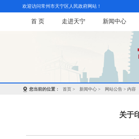
欢迎访问常州市天宁区人民政府网站！
首 页
走进天宁
新闻中心
您当前的位置：
首页
>
新闻中心
>
网站公告
> 内容
关于