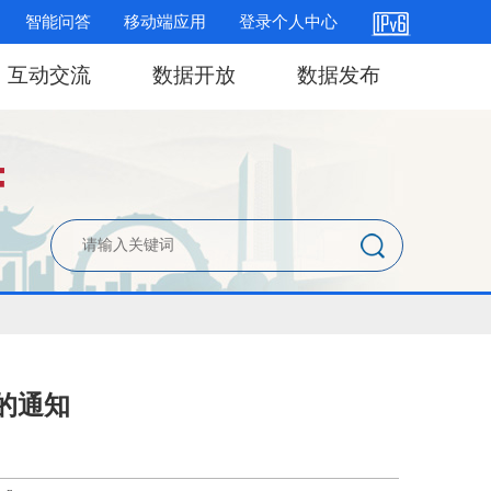
智能问答
移动端应用
登录个人中心
互动交流
数据开放
数据发布
的通知