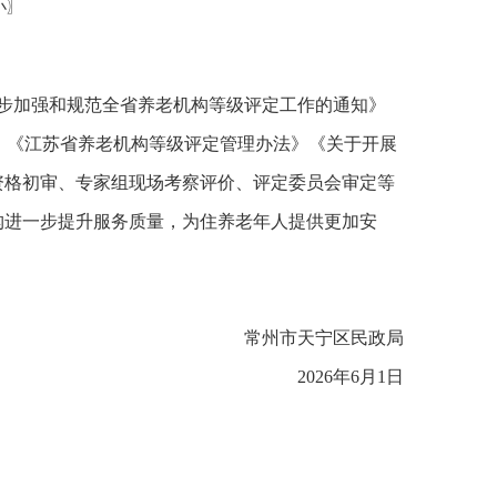
小
〗
一步加强和规范全省养老机构等级评定工作的通知》
18）、《江苏省养老机构等级评定管理办法》《关于开展
、资格初审、专家组现场考察评价、评定委员会审定等
构进一步提升服务质量，为住养老年人提供更加安
常州市天宁区民政局
2026年6月1日