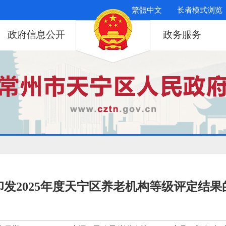
繁體中文
长者模式浏览
政府信息公开
政务服务
印发2025年度天宁区养老机构等级评定结果