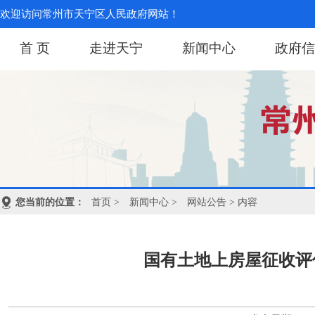
欢迎访问常州市天宁区人民政府网站！
首 页
走进天宁
新闻中心
政府信
您当前的位置：
首页
>
新闻中心
>
网站公告
> 内容
国有土地上房屋征收评