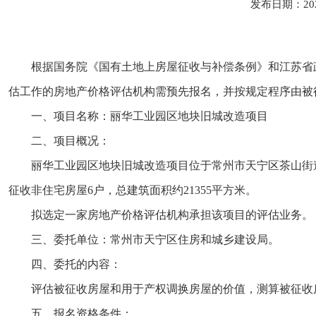
发布日期：20
根据国务院《国有土地上房屋征收与补偿条例》和江苏省
估工作的房地产价格评估机构需预先报名，并按规定程序由被
一、项目名称：丽华工业园区地块旧城改造项目
二、项目概况：
丽华工业园区地块旧城改造项目位于常州市天宁区茶山街道
征收非住宅房屋6户，总建筑面积约21355平方米。
拟选定一家房地产价格评估机构承担该项目的评估业务。
三、委托单位：常州市天宁区住房和城乡建设局。
四、委托的内容：
评估被征收房屋和用于产权调换房屋的价值，测算被征收
五、报名资格条件：