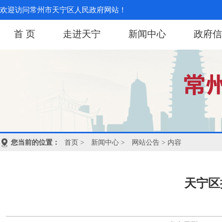
欢迎访问常州市天宁区人民政府网站！
首 页
走进天宁
新闻中心
政府信
您当前的位置：
首页
>
新闻中心
>
网站公告
> 内容
天宁区