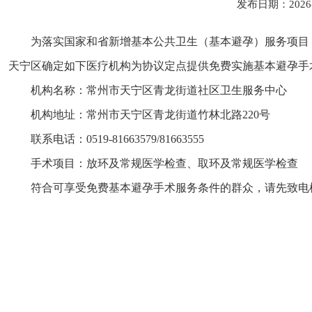
发布日期：2026
为落实国家和省新增基本公共卫生（基本避孕）服务项目，
天宁区确定如下医疗机构为协议定点提供免费实施基本避孕手
机构名称：常州市天宁区青龙街道社区卫生服务中心
机构地址：常州市天宁区青龙街道竹林北路220号
联系电话：0519-81663579/81663555
手术项目：放环及常规医学检查、取环及常规医学检查
符合可享受免费基本避孕手术服务条件的群众，请先致电