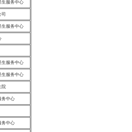
卫生服务中心
公司
卫生服务中心
心
卫生服务中心
卫生服务中心
生院
服务中心
服务中心