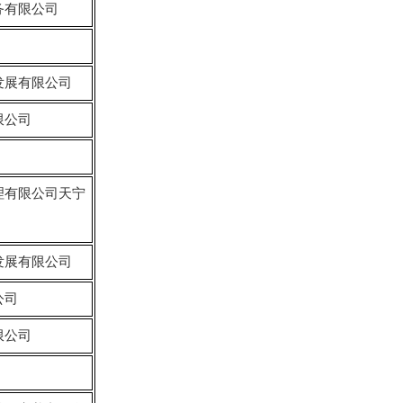
务有限公司
发展有限公司
限公司
理有限公司天宁
发展有限公司
公司
限公司