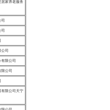
堂居家养老服务
公司
公司
司
限公司
务有限公司
有限公司
司
展有限公司天宁
有限公司