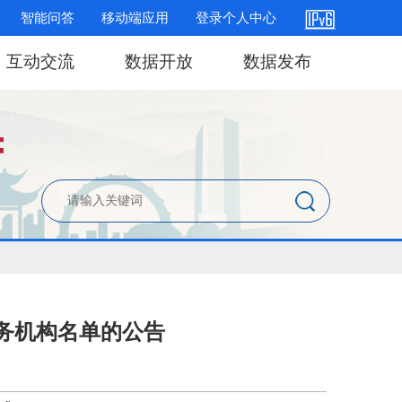
智能问答
移动端应用
登录个人中心
互动交流
数据开放
数据发布
务机构名单的公告