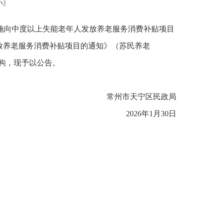
小
〗
施向中度以上失能老年人发放养老服务消费补贴项目
发放养老服务消费补贴项目的通知》（苏民养老
机构，现予以公告。
常州市天宁区民政局
2026年1月30日