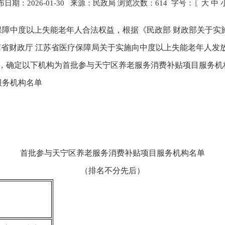
布日期：2026-01-30 来源：民政局 浏览次数：
614
字号：〖
大
中
保障中度以上失能老年人合法权益，根据《民政部 财政部关于实
厅 江苏省财政厅 江苏省医疗保障局关于实施向中度以上失能老年人
联审，确定以下机构为首批参与天宁区养老服务消费补贴项目服务
服务机构名单
首批参与天宁区养老服务消费补贴项目服务机构名单
（排名不分先后）