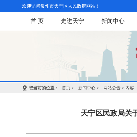
欢迎访问常州市天宁区人民政府网站！
首 页
走进天宁
新闻中心
您当前的位置：
首页
>
新闻中心
>
网站公告
> 内容
天宁区民政局关