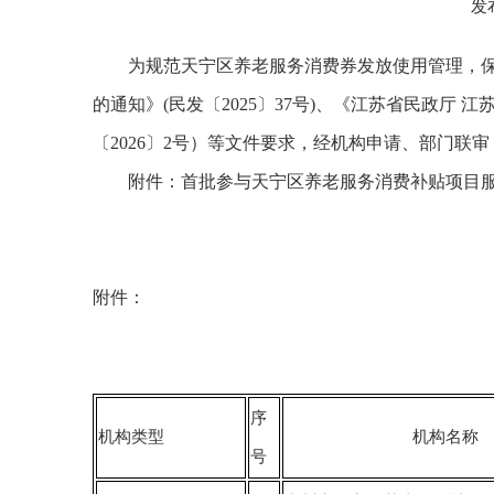
发
为规范天宁区养老服务消费券发放使用管理，
的通知》(民发〔2025〕37号)、《江苏省民政
〔2026〕2号）等文件要求，经机构申请、部门
附件：首批参与天宁区养老服务消费补贴项目
附件：
序
机构类型
机构名称
号