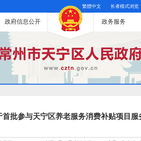
繁體中文
长者模式浏览
政府信息公开
政务服务
于首批参与天宁区养老服务消费补贴项目服