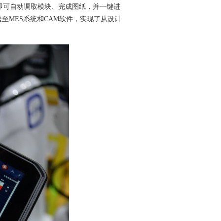
即可自动调取模块、完成图纸，并一键进
至MES系统和CAM软件，实现了从设计