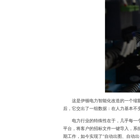
这是伊顿电力智能化改造的一个缩影
后，它交出了一组数据：在人力基本不变
电力行业的特殊性在于，几乎每一
平台，将客户的招标文件一键导入，系
期工作，如今实现了“自动出图、自动出