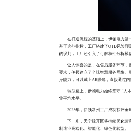
在打通流程的基础上，伊顿电力进一
基于这些指标，工厂搭建了OTD风险
的误判，工厂还引入了可解释性分析模型
让人惊喜的是，在售后服务环节，伊
要求，伊顿建立了全球智慧服务网络。
身能力，可以戴上AR眼镜，直接通过
转型路上，伊顿电力始终坚守 “人
业平均水平。
2025年，伊顿常州工厂成功获评
下一步，天宁经开区将持续优化营
制造业高端化、智能化、绿色化转型。