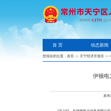
首 页
动态新闻
您现在的位置：
首页
>>
天宁经济开发区
>>
伊顿电
发布
3月23日，在伊顿电力设备有限公