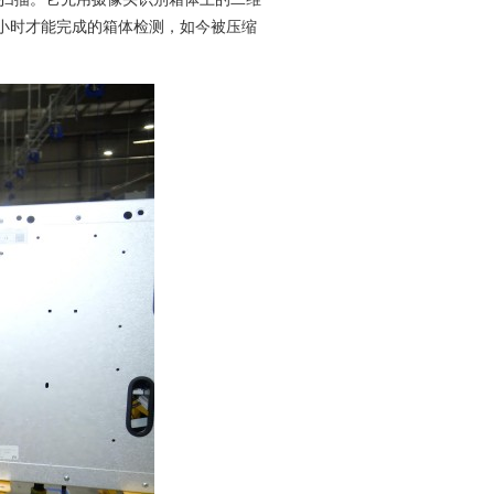
小时才能完成的箱体检测，如今被压缩