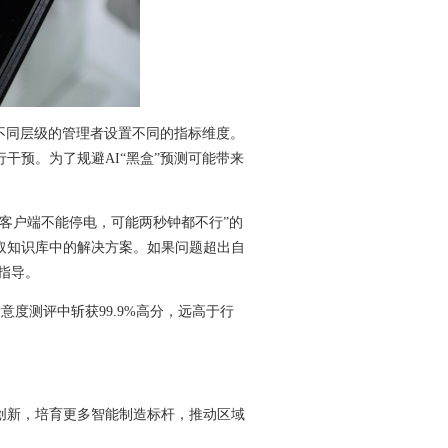
不同层级的管理者设置不同的指标维度。
行干预。
为了规避AI“黑盒”预测可能带来
客户端不能停电，可能两秒钟都不行”的
取知识库中的解决方案。如果问题超出自
指导。
意度测评中斩获99.9%高分，远高于行
创新，培育更多智能制造标杆，推动区域