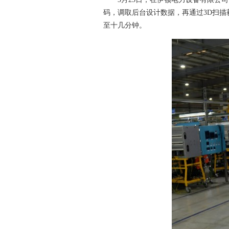
码，调取后台设计数据，再通过3D扫
至十几分钟。