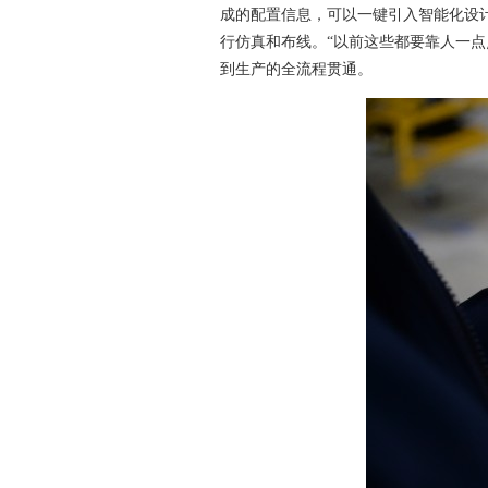
成的配置信息，可以一键引入智能化设
行仿真和布线。
“以前这些都要靠人一点
到生产的全流程贯通。