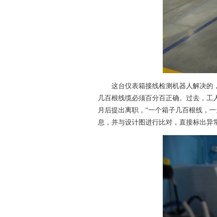
这台仪表箱接线检测机器人解决的
几百根线缆必须百分百正确。
过去，工
月后提出离职，“一个箱子几百根线，一
息，并与设计图进行比对，直接标出异