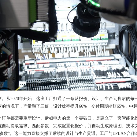
。从2020年开始，这座工厂打通了一条从报价、设计、生产到售后的每
的情况下，产量翻了三倍，设计效率提升66%，交付周期缩短65%，中标率
个订单都需要重新设计。伊顿电力的第一个突破口，是建立了一套智能化
统自动提取需求、匹配参数、完成配置化报价，并自动生成原理图、技术
参数”。
这一能力直接支撑了后续的设计与生产贯通。工厂与EPLAN合