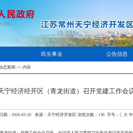
民生事业
公告信息
动态新闻
>> 内容
天宁经济经开区（青龙街道）召开党建工作会
日期：2026-03-20 来源：天宁经济开发区 浏览次数：
136
字号：〖
大
中
开区（青龙街道）党建工作会议召开。会议深入学习贯彻习近平总书记关于党