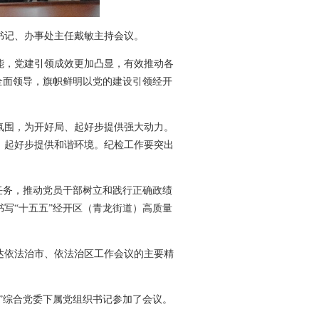
书记、办事处主任戴敏主持会议。
能，党建引领成效更加凸显，有效推动各
的全面领导，旗帜鲜明以党的建设引领经开
氛围，为开好局、起好步提供强大动力。
、起好步提供和谐环境。纪检工作要突出
任务，推动党员干部树立和践行正确政绩
写“十五五”经开区（青龙街道）高质量
达依法治市、依法治区工作会议的主要精
”综合党委下属党组织书记参加了会议。