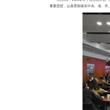
重要思想，认真贯彻落实中央、省、市、