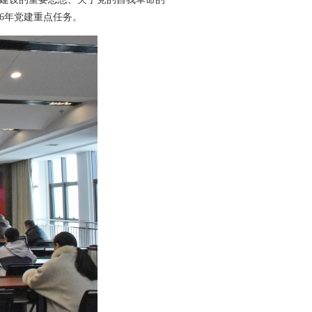
26年党建重点任务。