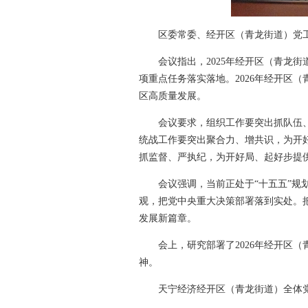
区委常委、经开区（青龙街道）党
会议指出，2025年经开区（青龙
项重点任务落实落地。2026年经开区
区高质量发展。
会议要求，组织工作要突出抓队伍
统战工作要突出聚合力、增共识，为开
抓监督、严执纪，为开好局、起好步提
会议强调，当前正处于“十五五”
观，把党中央重大决策部署落到实处。
发展新篇章。
会上，研究部署了2026年经开区
神。
天宁经济经开区（青龙街道）全体