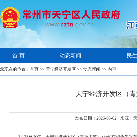
首 页
动态新闻
民
您现在的位置：
首页
>>
天宁经济开发区
>>
动态新闻
>> 内容
天宁经济开发区（青
发布日期：2026-03-02 来
2月28日下午，天宁经济开发区（青龙街道）召开“奋楫争先兴