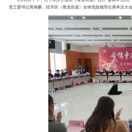
党工委书记周海鹏，经开区（青龙街道）全体党政领导出席本次大