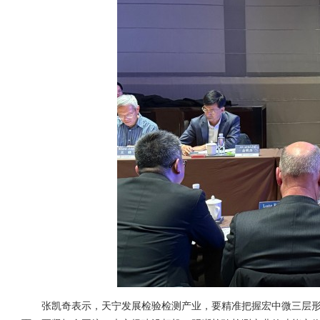
张凯奇表示，天宁发展检验检测产业，要精准把握宏中微三层