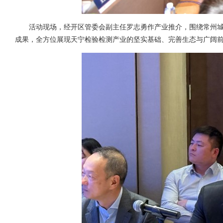
活动现场，经开区管委会副主任罗志勇作产业推介，围绕常州城
成果，全方位展现天宁检验检测产业的坚实基础、完善生态与广阔