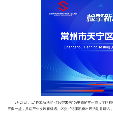
2月27日，以“检擎新动能 仪领智未来”为主题的常州市天宁
齐聚一堂，共话产业发展新机遇。区委书记张凯奇出席活动并讲话