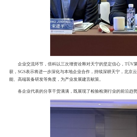
企业交流环节，倍科以三次增资诠释对天宁的坚定信心，TÜV
获，SGS表示将进一步深化与本地企业合作，持续深耕天宁，北京
能、高端装备研发等角度，为产业发展建言献策。
各企业代表的分享干货满满，既展现了检验检测行业的前沿趋