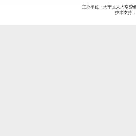
主办单位：天宁区人大常委会；建
技术支持