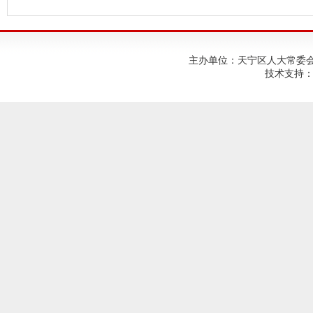
主办单位：天宁区人大常委会；建
技术支持