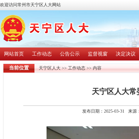
欢迎访问常州市天宁区人大网站
网站首页
工作动态
公告公示
监督视窗
决定决议
当前位置
天宁区人大
>>
工作动态
>> 内容
天宁区人大常
发布日期：2025-03-31 