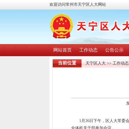
欢迎访问常州市天宁区人大网站
网站首页
工作动态
公告公示
当前位置
天宁区人大
>>
工作动态
1月26日下午，区人大常
全体机关干部参加会议。