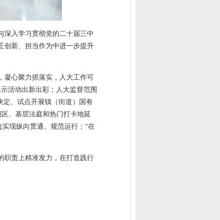
与深入学习贯彻党的二十届三中
正创新、担当作为中进一步提升
效，凝心聚力抓落实，人大工作可
展示活动出新出彩；人大监督范围
决定、试点开展镇（街道）国有
园区、基层法庭和热门打卡地延
统实现纵向贯通、规范运行；“在
的职责上精准发力，在打造践行