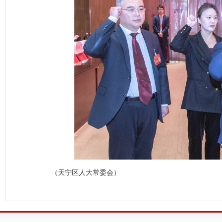
（天宁区人大常委会）