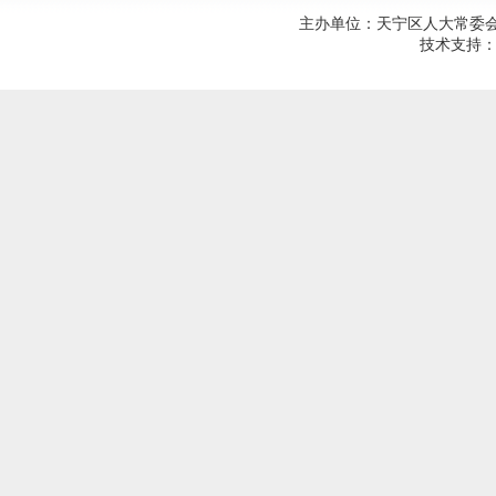
主办单位：天宁区人大常委会；建
技术支持