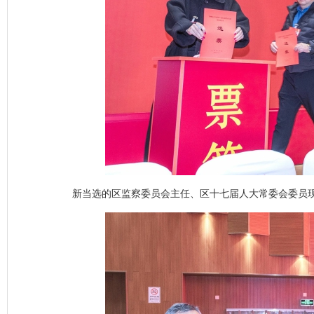
新当选的区监察委员会主任、区十七届人大常委会委员