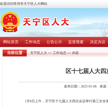
欢迎访问常州市天宁区人大网站
网站首页
工作动态
公告公示
监督视窗
决定决议
当前位置
天宁区人大
>>
工作动态
>> 内容
区十七届人大四
发布日期：2025-01-06 
1月6日上午，天宁区十七届人大四次会议举行第三次全