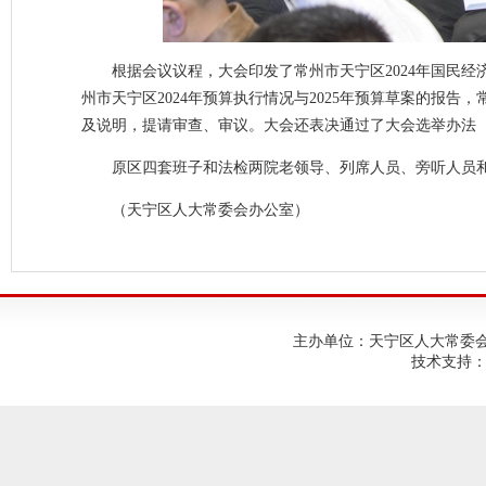
根据会议议程，大会印发了常州市天宁区2024年国民经
州市天宁区2024年预算执行情况与2025年预算草案的报告
及说明，提请审查、审议。大会还表决通过了大会选举办法
原区四套班子和法检两院老领导、列席人员、旁听人员
（天宁区人大常委会办公室）
主办单位：天宁区人大常委会；建
技术支持