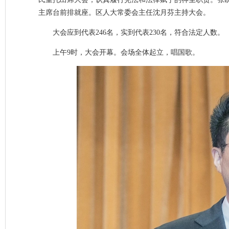
主席台前排就座。区人大常委会主任沈月芬主持大会。
大会应到代表246名，实到代表230名，符合法定人数。
上午9时，大会开幕。会场全体起立，唱国歌。