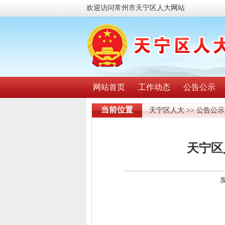
欢迎访问常州市天宁区人大网站
网站首页
工作动态
公告公示
当前位置
天宁区人大
>>
公告公示
天宁区