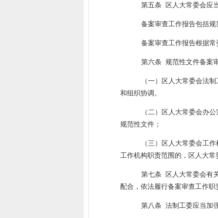
第五条
区人大常委会应
备案审查工作报告包括规
备案审查工作报告根据常
第六条
规范性文件备案
（一）区人大常委会法制
和组织协调。
（二）区人大常委会办公
规范性文件；
（三）区人大常委会工作
工作机构职责范围的，区人大常
第七条
区人大常委会有
配合，依法履行备案审查工作职
第八条
法制工委应当加