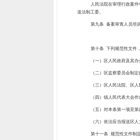
人民法院在审理行政案件
送法制工委。
第九条
备案审查人员培
第十条
下列规范性文件
（一）区人民政府及其办
（二）区监察委员会制定
（三）区人民法院、区人
（四）镇人民代表大会作
（五）对本条第一项至第
（六）依法应当报送区人
第十一条
规范性文件制