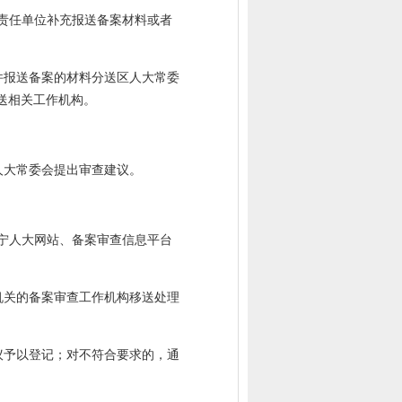
责任单位补充报送备案材料或者
件报送备案的材料分送区人大常委
送相关工作机构。
人大常委会提出审查建议。
宁人大网站、备案审查信息平台
机关的备案审查工作机构移送处理
议予以登记；对不符合要求的，通