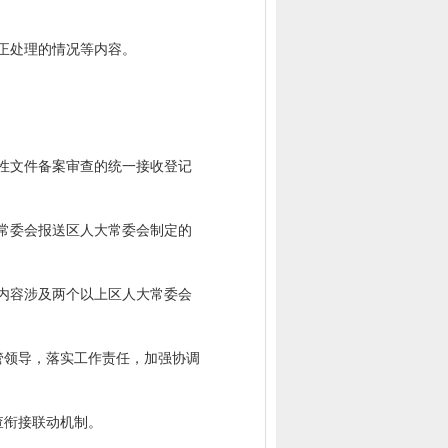
正处理的情况等内容。
性文件备案审查的统一接收登记
常委会报送区人大常委会制定的
内容涉及两个以上区人大常委会
管领导，落实工作责任，加强协调
查衔接联动机制。