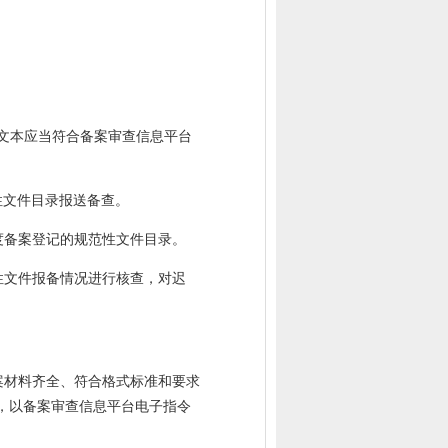
文本应当符合备案审查信息平台
性文件目录报送备查。
度备案登记的规范性文件目录。
性文件报备情况进行核查，对迟
案材料齐全、符合格式标准和要求
，以备案审查信息平台电子指令