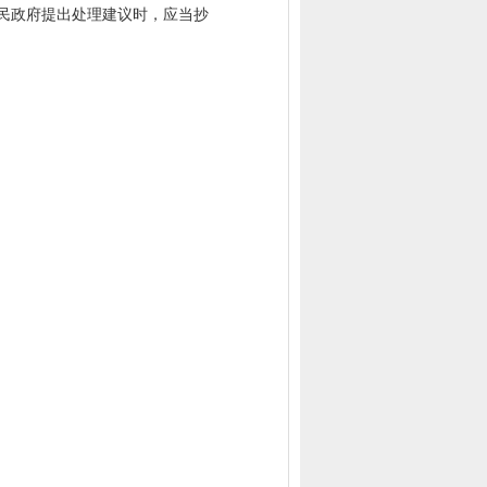
民政府提出处理建议时，应当抄