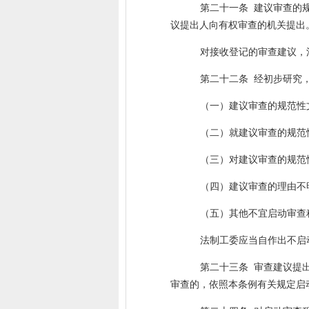
第二十一条
建议审查的
议提出人向有权审查的机关提出
对接收登记的审查建议，
第二十二条
经初步研究
（一）建议审查的规范性
（二）就建议审查的规范
（三）对建议审查的规范
（四）建议审查的理由不
（五）其他不宜启动审查
法制工委应当自作出不启
第二十三条
审查建议提
审查的，依照本条例有关规定启