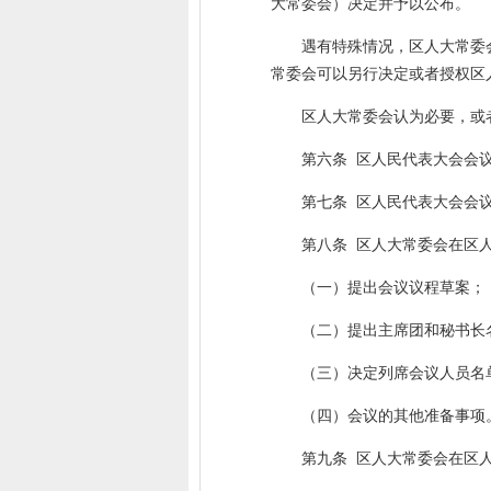
大常委会）决定并予以公布。
遇有特殊情况，区人大常委
常委会可以另行决定或者授权区
区人大常委会认为必要，或
第六条 区人民代表大会会
第七条 区人民代表大会会
第八条 区人大常委会在区
（一）提出会议议程草案；
（二）提出主席团和秘书长
（三）决定列席会议人员名
（四）会议的其他准备事项
第九条 区人大常委会在区