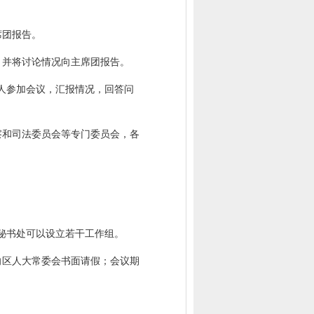
席团报告。
，并将讨论情况向主席团报告。
人参加会议，汇报情况，回答问
察和司法委员会等专门委员会，各
秘书处可以设立若干工作组。
向区人大常委会书面请假；会议期