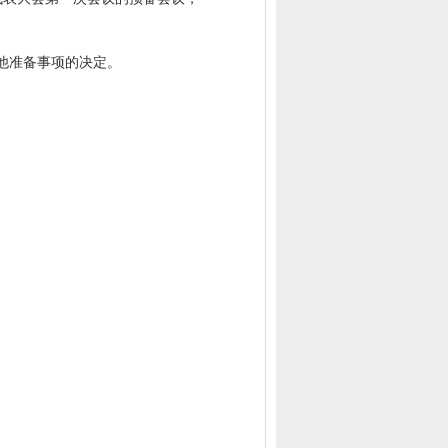
他准备事项的决定。