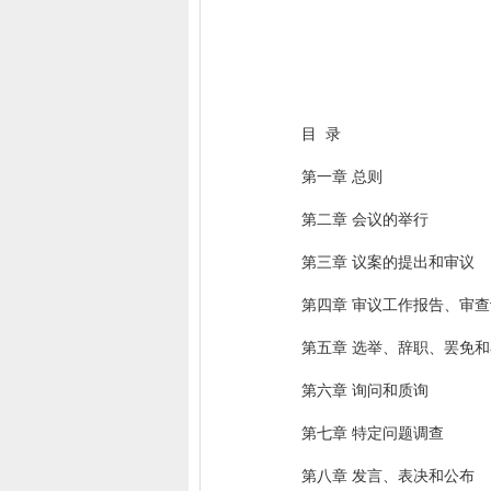
目 录
第一章 总则
第二章 会议的举行
第三章 议案的提出和审议
第四章 审议工作报告、审
第五章 选举、辞职、罢免
第六章 询问和质询
第七章 特定问题调查
第八章 发言、表决和公布