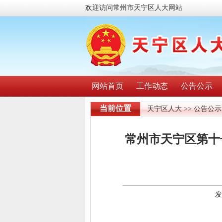
欢迎访问常州市天宁区人大网站
网站首页
工作动态
公告公示
当前位置
天宁区人大
>>
公告公示
常州市天宁区第十
发