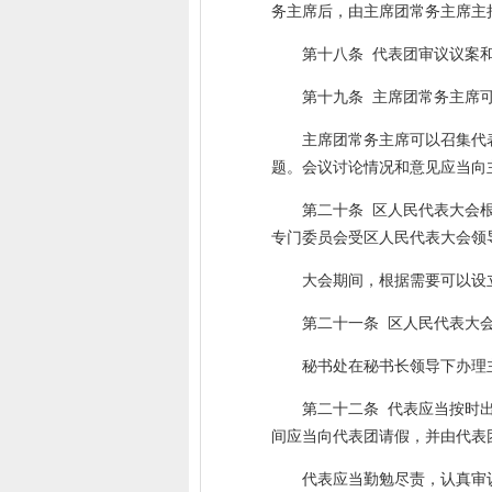
务主席后，由主席团常务主席主
第十八条 代表团审议议案
第十九条 主席团常务主席
主席团常务主席可以召集代
题。会议讨论情况和意见应当向
第二十条 区人民代表大会
专门委员会受区人民代表大会领
大会期间，根据需要可以设
第二十一条 区人民代表大
秘书处在秘书长领导下办理
第二十二条 代表应当按时
间应当向代表团请假，并由代表
代表应当勤勉尽责，认真审