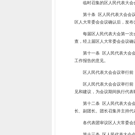
临时召集的区人民代表大会
第十条 区人民代表大会会
区人大常委会会议确认后，发布
每届区人民代表大会第一次
查，经上届区人大常委会会议确
第十一条 区人民代表大会
工作报告的意见。
区人民代表大会会议举行前
区人民代表大会会议举行前
见和建议，为会议期间执行代表
第十二条 区人民代表大会
长、副团长。团长召集并主持代
各代表团审议区人大常委会
第十三条 区人民代表大会