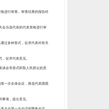
资格进行审查。审查结果的报告经
大会当选代表的代表资格进行审
当通过多种形式，征求代表对有关
式，征求代表意见。
座谈会等形式听取人民群众的意
团第一次全体会议，推选代表团团
的事项，提出意见。
代表大会第一次会议的预备会议，