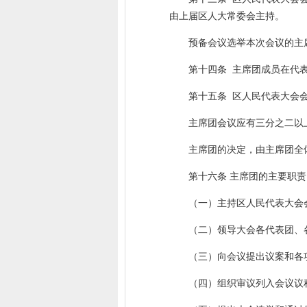
由上届区人大常委会主持。
预备会议选举本次会议的主
第十四条 主席团成员在代
第十五条 区人民代表大会
主席团会议应有三分之二以
主席团的决定，由主席团全
第十六条 主席团的主要职责
（一）主持区人民代表大会
（二）领导大会各代表团、
（三）向会议提出议案和各
（四）组织审议列入会议议