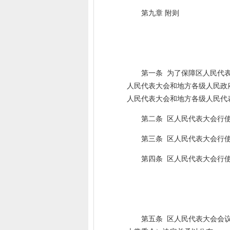
第九章 附则
第一条 为了保障区人民代
人民代表大会和地方各级人民政
人民代表大会和地方各级人民代
第二条 区人民代表大会行
第三条 区人民代表大会行
第四条 区人民代表大会行
第五条 区人民代表大会会