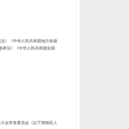
宪法》《中华人民共和国地方各级
选举法》《中华人民共和国全国
表大会常务委员会（以下简称区人