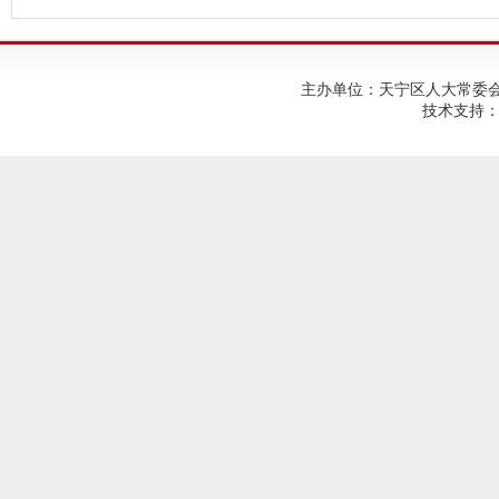
主办单位：天宁区人大常委会；建
技术支持