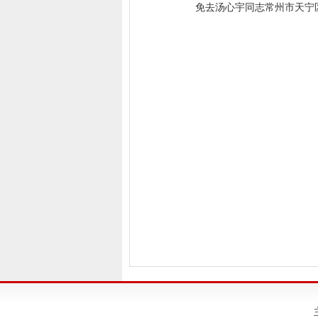
免去汤心宇同志常州市天宁