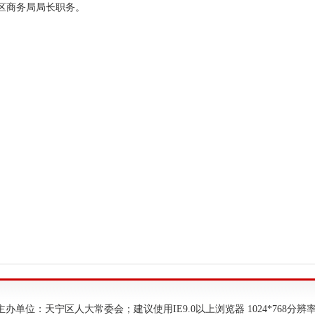
区商务局局长职务。
主办单位：天宁区人大常委会；建议使用IE9.0以上浏览器 1024*768分辨