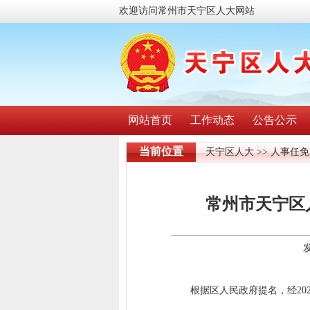
欢迎访问常州市天宁区人大网站
网站首页
工作动态
公告公示
当前位置
天宁区人大
>>
人事任免
常州市天宁区
根据区人民政府提名，经20