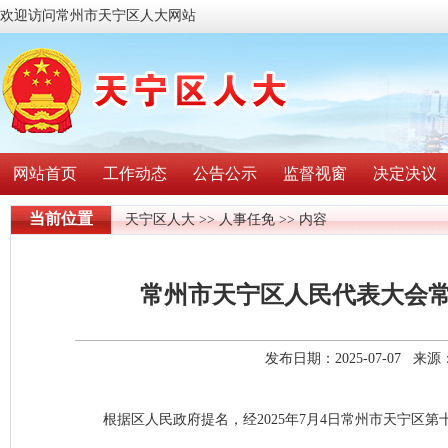
欢迎访问常州市天宁区人大网站
网站首页
工作动态
公告公示
监督视窗
决定决议
当前位置
天宁区人大
>>
人事任免
>> 内容
常州市天宁区人民代表大会
发布日期：2025-07-07 
根据区人民政府提名，经2025年7月4日常州市天宁区