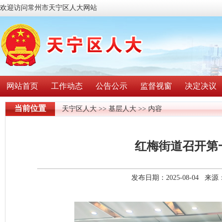
欢迎访问常州市天宁区人大网站
网站首页
工作动态
公告公示
监督视窗
决定决议
当前位置
天宁区人大
>>
基层人大
>> 内容
红梅街道召开第
发布日期：2025-08-04 