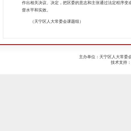
作出相关决议、决定，把区委的意志和主张通过法定程序变
督水平和实效。
（天宁区人大常委会课题组）
主办单位：天宁区人大常委会；建
技术支持