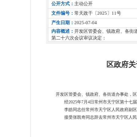
公开方式：
主动公开
文件编号：
常天政干〔2025〕11号
产生日期：
2025-07-04
内容概述：
开发区管委会、镇政府、各街道
第二十六次会议审议决定：
区政府关
开发区管委会、镇政府、各街道办事处，区
经2025年7月4日常州市天宁区第十
李皓同志任常州市天宁区人民政府副区
接受张凯奇同志辞去常州市天宁区人民