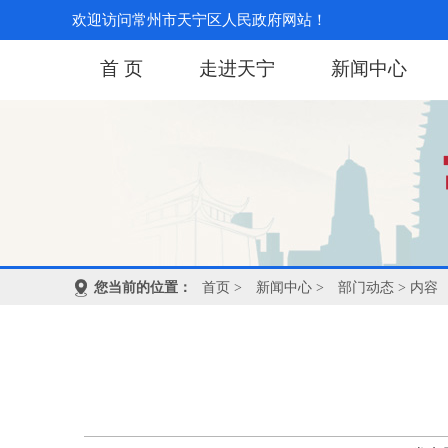
欢迎访问常州市天宁区人民政府网站！
首 页
走进天宁
新闻中心
您当前的位置：
首页
>
新闻中心
>
部门动态
> 内容