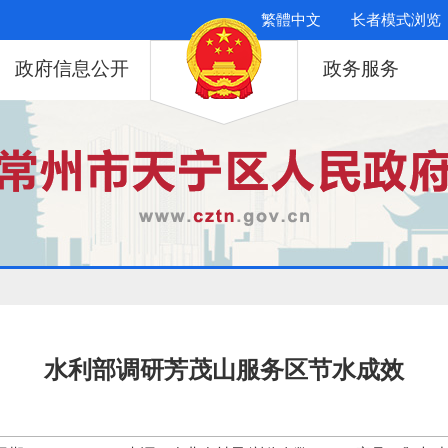
繁體中文
长者模式浏览
政府信息公开
政务服务
水利部调研芳茂山服务区节水成效