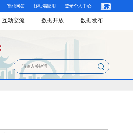
智能问答
移动端应用
登录个人中心
互动交流
数据开放
数据发布