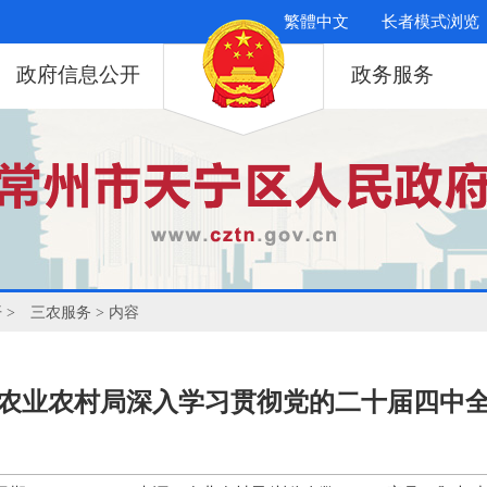
繁體中文
长者模式浏览
政府信息公开
政务服务
开
>
三农服务
> 内容
农业农村局深入学习贯彻党的二十届四中