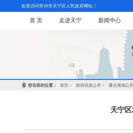
欢迎访问常州市天宁区人民政府网站！
首 页
走进天宁
新闻中心
您当前的位置：
首页
>
政府信息公开
>
重点领域公
天宁区