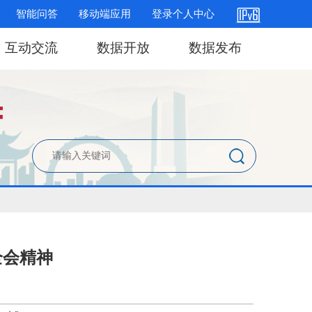
智能问答
移动端应用
登录个人中心
互动交流
数据开放
数据发布
全会精神