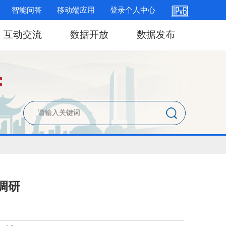
智能问答
移动端应用
登录个人中心
互动交流
数据开放
数据发布
调研