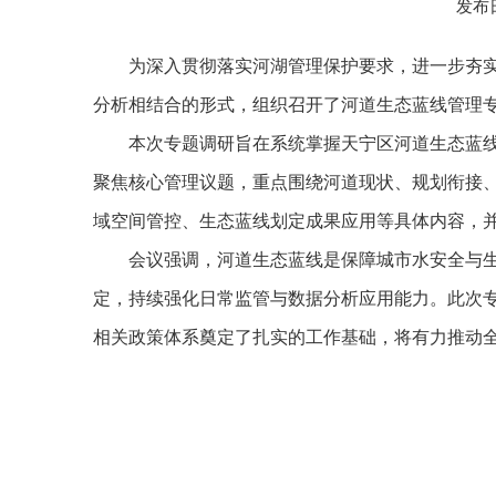
发布日
为深入贯彻落实河湖管理保护要求，进一步夯实
分析相结合的形式，组织召开了河道生态蓝线管理
本次专题调研旨在系统掌握天宁区河道生态蓝
聚焦核心管理议题，重点围绕河道现状、规划衔接
域空间管控、生态蓝线划定成果应用等具体内容，
会议强调，河道生态蓝线是保障城市水安全与
定，持续强化日常监管与数据分析应用能力。此次
相关政策体系奠定了扎实的工作基础，将有力推动