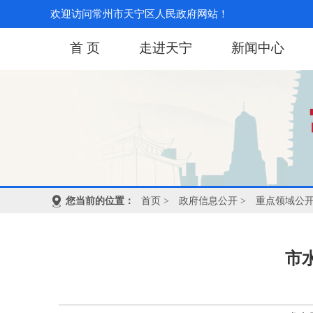
欢迎访问常州市天宁区人民政府网站！
首 页
走进天宁
新闻中心
您当前的位置：
首页
>
政府信息公开
>
重点领域公
市