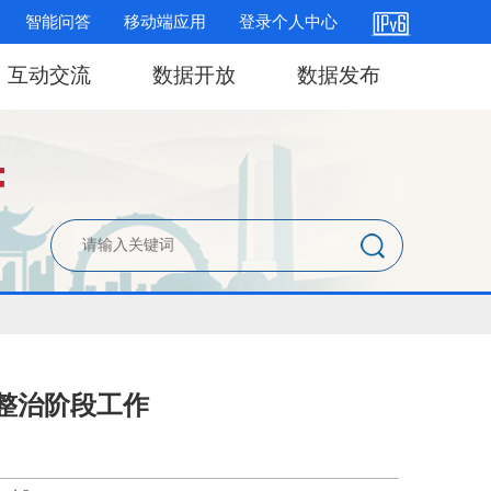
智能问答
移动端应用
登录个人中心
互动交流
数据开放
数据发布
整治阶段工作