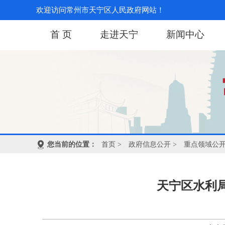
欢迎访问常州市天宁区人民政府网站！
首 页
走进天宁
新闻中心
您当前的位置：
首页
>
政府信息公开
>
重点领域公
天宁区水利