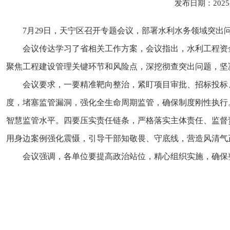
发布日期：2025
7月29日，天宁区召开专题会议，部署水利水务领域突
会议传达学习了省相关工作方案，会议指出，水利工程资
聚焦工程建设管理关键环节和风险点，深挖彻查突出问题，坚
会议要求，一要精准靶向整治，紧盯项目审批、招标投标
度，堵塞监管漏洞，强化全生命周期监管，确保制度刚性执行
智慧监管水平。四要压实责任链条，严格落实主体责任、监督
用身边案例强化震慑，引导干部知敬畏、守底线，营造风清气
会议强调，各单位要提高政治站位，精心组织实施，确保