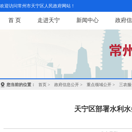
欢迎访问常州市天宁区人民政府网站！
首 页
走进天宁
新闻中心
政府信
您当前的位置：
首页
>
政府信息公开
>
重点领域公开
>
三农服
天宁区部署水利水