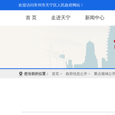
欢迎访问常州市天宁区人民政府网站！
首 页
走进天宁
新闻中心
您当前的位置：
首页
>
政府信息公开
>
重点领域公