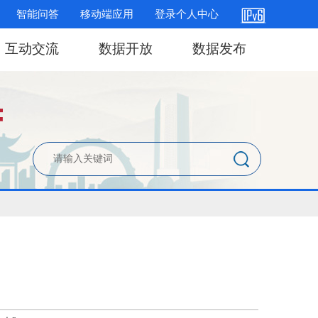
智能问答
移动端应用
登录个人中心
互动交流
数据开放
数据发布