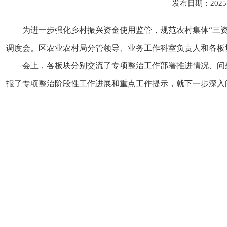
发布日期：2025
为进一步强化乡村振兴资金使用监管，规范农村集体“三资
调度会。区农业农村局分管领导、业务工作科室负责人和各板
会上，
各板块
分别交流了专项整治工作部署推进情况、问
报了专项整治阶段性工作进展和重点工作提示，就下一步深入