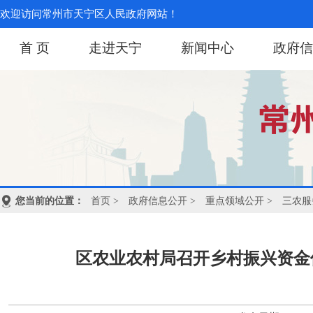
欢迎访问常州市天宁区人民政府网站！
首 页
走进天宁
新闻中心
政府信
您当前的位置：
首页
>
政府信息公开
>
重点领域公开
>
三农服
区农业农村局召开乡村振兴资金