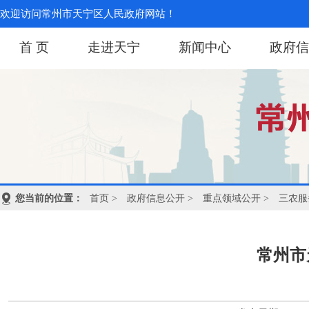
欢迎访问常州市天宁区人民政府网站！
首 页
走进天宁
新闻中心
政府信
您当前的位置：
首页
>
政府信息公开
>
重点领域公开
>
三农服
常州市