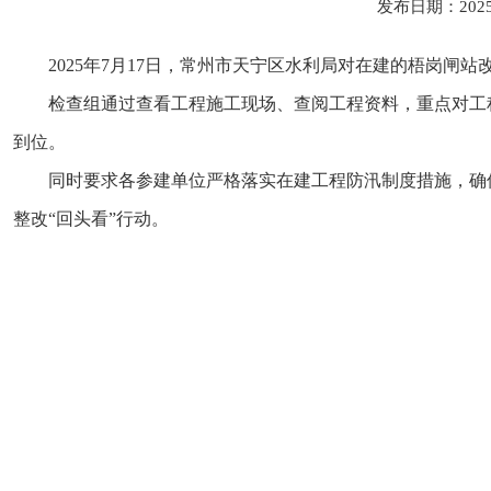
发布日期：202
2025年7月17日，常州市天宁区水利局对在建的梧岗闸
检查组通过查看工程施工现场、查阅工程资料，重点对工
到位。
同时要求各参建单位严格落实在建工程防汛制度措施，确
整改“回头看”行动。